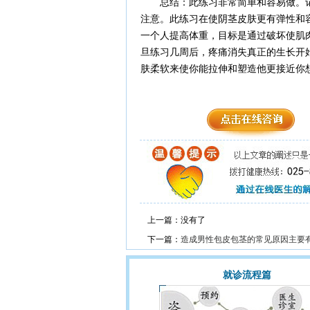
总结：此练习非常简单和容易做。记
注意。此练习在使阴茎皮肤更有弹性和
一个人提高体重，目标是通过破坏使肌
旦练习几周后，疼痛消失真正的生长开
肤柔软来使你能拉伸和塑造他更接近你
上一篇：没有了
下一篇：
造成男性包皮包茎的常见原因主要
就诊流程篇