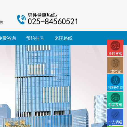
免费咨询
预约挂号
来院路线